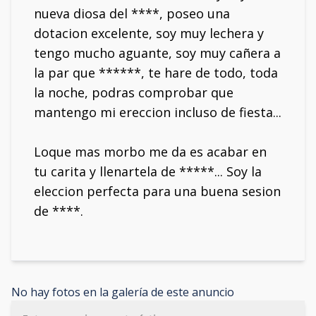
nueva diosa del ****, poseo una
dotacion excelente, soy muy lechera y
tengo mucho aguante, soy muy cañera a
la par que ******, te hare de todo, toda
la noche, podras comprobar que
mantengo mi ereccion incluso de fiesta...
Loque mas morbo me da es acabar en
tu carita y llenartela de *****... Soy la
eleccion perfecta para una buena sesion
de ****.
No hay fotos en la galería de este anuncio