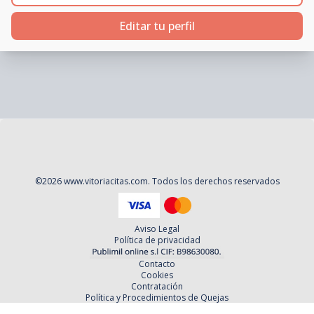
Editar tu perfil
©
2026
www.vitoriacitas.com
. Todos los derechos reservados
Aviso Legal
Política de privacidad
Contacto
Cookies
Contratación
Política y Procedimientos de Quejas