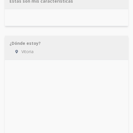
Estas son mis características
¿Dónde estoy?
Vitoria