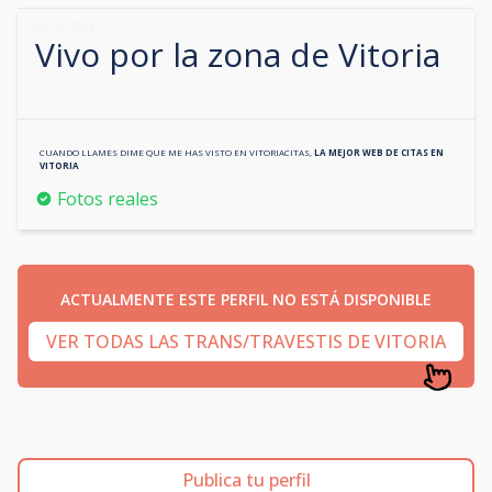
632987894
Vivo por la zona de
Vitoria
CUANDO LLAMES DIME QUE ME HAS VISTO EN
VITORIACITAS
,
LA MEJOR WEB DE CITAS EN
VITORIA
Fotos reales
ACTUALMENTE ESTE PERFIL NO ESTÁ DISPONIBLE
VER TODAS LAS TRANS/TRAVESTIS DE VITORIA
Publica tu perfil