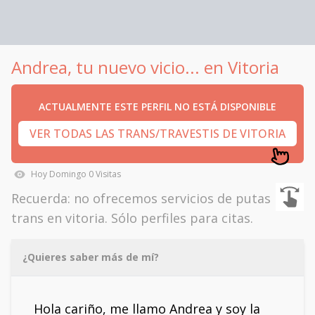
Andrea, tu nuevo vicio... en Vitoria
ACTUALMENTE ESTE PERFIL NO ESTÁ DISPONIBLE
VER TODAS LAS TRANS/TRAVESTIS DE VITORIA
Hoy
Domingo
0
Visitas
Recuerda: no ofrecemos servicios de putas
trans en vitoria. Sólo perfiles para citas.
¿Quieres saber más de mí?
Hola cariño, me llamo Andrea y soy la