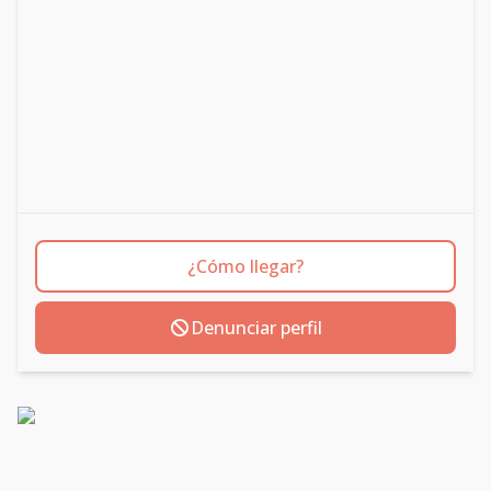
¿Cómo llegar?
Denunciar perfil