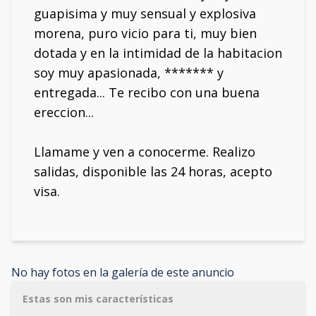
guapisima y muy sensual y explosiva
morena, puro vicio para ti, muy bien
dotada y en la intimidad de la habitacion
soy muy apasionada, ******* y
entregada... Te recibo con una buena
ereccion...
Llamame y ven a conocerme. Realizo
salidas, disponible las 24 horas, acepto
visa.
No hay fotos en la galería de este anuncio
Estas son mis características