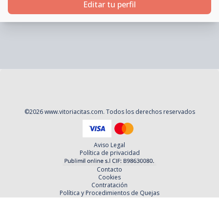
Editar tu perfil
©
2026
www.vitoriacitas.com
. Todos los derechos reservados
Aviso Legal
Política de privacidad
Contacto
Cookies
Contratación
Política y Procedimientos de Quejas