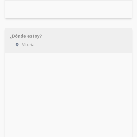
¿Dónde estoy?
Vitoria