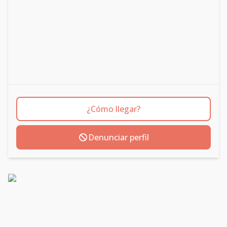
¿Cómo llegar?
Denunciar perfil