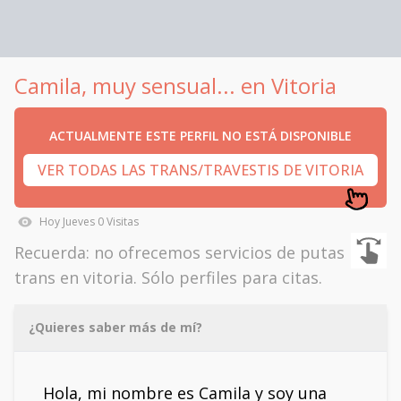
Camila, muy sensual... en Vitoria
ACTUALMENTE ESTE PERFIL NO ESTÁ DISPONIBLE
VER TODAS LAS TRANS/TRAVESTIS DE VITORIA
Hoy
Jueves
0
Visitas
Recuerda: no ofrecemos servicios de putas
trans en vitoria. Sólo perfiles para citas.
¿Quieres saber más de mí?
Hola, mi nombre es Camila y soy una