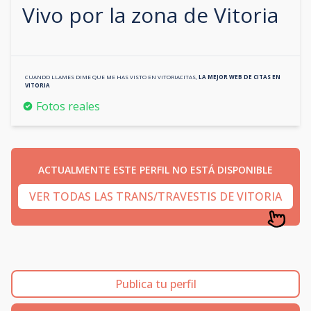
Vivo por la zona de
Vitoria
CUANDO LLAMES DIME QUE ME HAS VISTO EN
VITORIACITAS
,
LA MEJOR WEB DE CITAS EN
VITORIA
Fotos reales
ACTUALMENTE ESTE PERFIL NO ESTÁ DISPONIBLE
VER TODAS LAS TRANS/TRAVESTIS DE VITORIA
Publica tu perfil