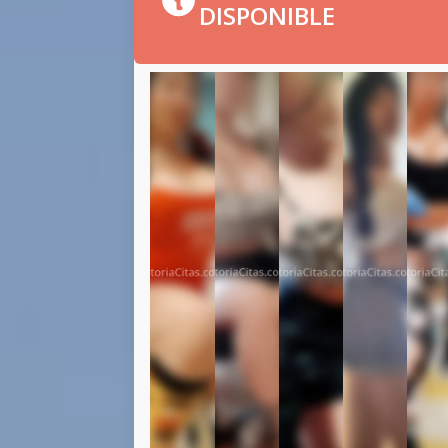
DISPONIBLE