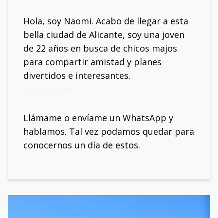
Hola, soy Naomi. Acabo de llegar a esta
bella ciudad de Alicante, soy una joven
de 22 años en busca de chicos majos
para compartir amistad y planes
divertidos e interesantes.
Mi móvil: 643613898
Llámame o envíame un WhatsApp y
hablamos. Tal vez podamos quedar para
conocernos un día de estos.