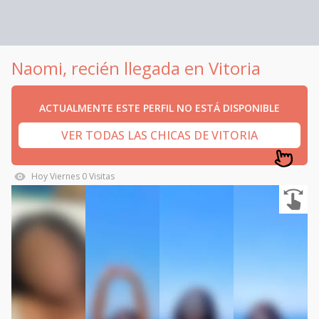
Naomi, recién llegada en Vitoria
ACTUALMENTE ESTE PERFIL NO ESTÁ DISPONIBLE
VER TODAS LAS CHICAS DE VITORIA
Hoy
Viernes
0
Visitas