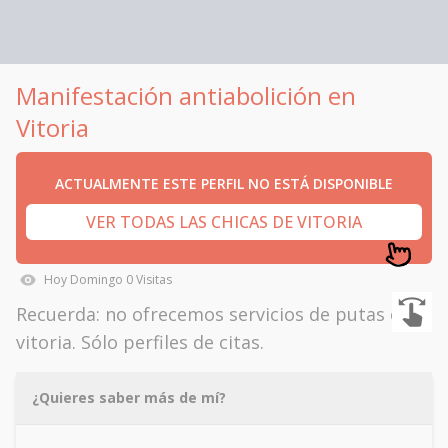
Manifestación antiabolición en
Vitoria
ACTUALMENTE ESTE PERFIL NO ESTÁ DISPONIBLE
VER TODAS LAS CHICAS DE VITORIA
Hoy
Domingo
0
Visitas
Recuerda: no ofrecemos servicios de putas en
vitoria. Sólo perfiles de citas.
¿Quieres saber más de mí?