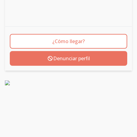
¿Cómo llegar?
Denunciar perfil