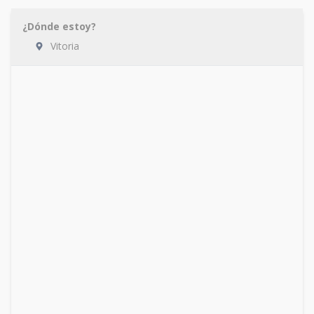
¿Dónde estoy?
Vitoria