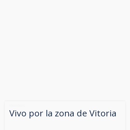
000000000
Vivo por la zona de
Vitoria