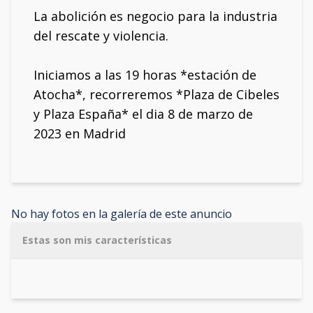
La abolición es negocio para la industria
del rescate y violencia.
Iniciamos a las 19 horas *estación de
Atocha*, recorreremos *Plaza de Cibeles
y Plaza España* el dia 8 de marzo de
2023 en Madrid
No hay fotos en la galería de este anuncio
Estas son mis características