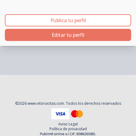
Publica tu perfil
Editar tu perfil
©
2026
www.vitoriacitas.com
. Todos los derechos reservados
Aviso Legal
Política de privacidad