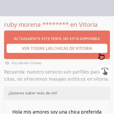
ruby morena ******** en Vitoria
ACTUALMENTE ESTE PERFIL NO ESTÁ DISPONIBLE
VER TODAS LAS CHICAS DE VITORIA
Hoy
Sábado
0
Visitas
Recuerda: nuestro servicio son perfiles para
citas, no ofrecemos masajes eróticos en vitoria.
¿Quieres saber más de mí?
Hola mis amores soy una chica preferida