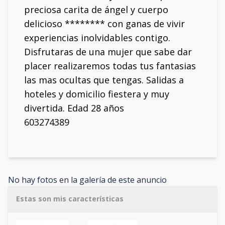
preciosa carita de ángel y cuerpo
delicioso ******** con ganas de vivir
experiencias inolvidables contigo.
Disfrutaras de una mujer que sabe dar
placer realizaremos todas tus fantasias
las mas ocultas que tengas. Salidas a
hoteles y domicilio fiestera y muy
divertida. Edad 28 años
603274389
No hay fotos en la galería de este anuncio
Estas son mis características