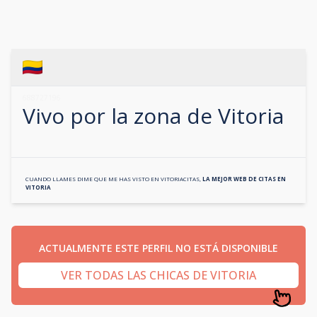
688727196
Vivo por la zona de
Vitoria
CUANDO LLAMES DIME QUE ME HAS VISTO EN
VITORIACITAS
,
LA MEJOR WEB DE CITAS EN
VITORIA
ACTUALMENTE ESTE PERFIL NO ESTÁ DISPONIBLE
VER TODAS LAS CHICAS DE VITORIA