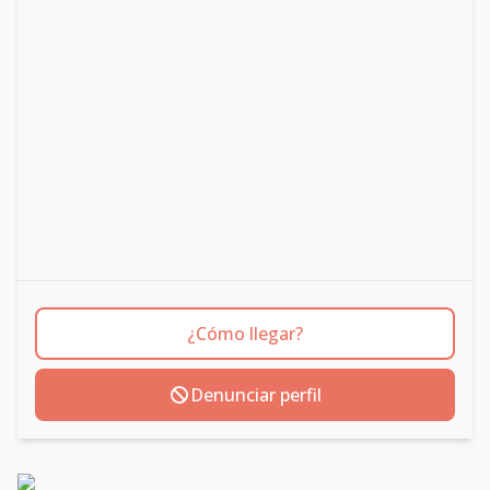
¿Cómo llegar?
Denunciar perfil