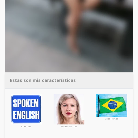
Estas son mis características
Brasileñas
Idiomas
Rostro visible