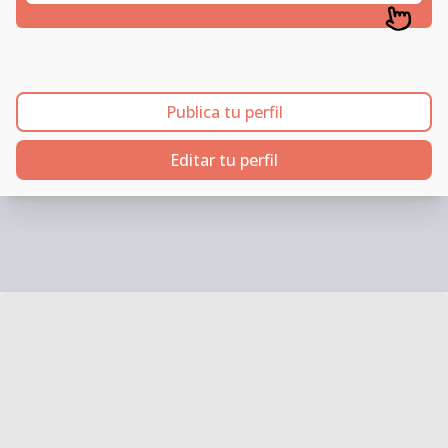
Publica tu perfil
Editar tu perfil