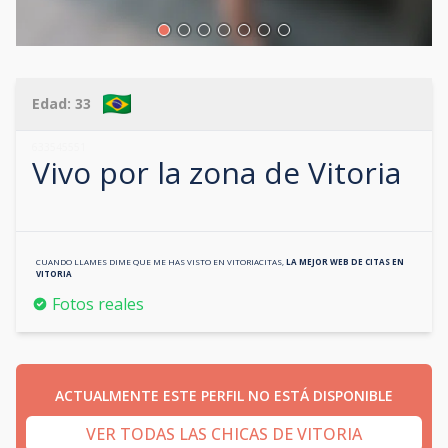
Edad:
33
633545551
Vivo por la zona de
Vitoria
CUANDO LLAMES DIME QUE ME HAS VISTO EN
VITORIACITAS
,
LA MEJOR WEB DE CITAS EN
VITORIA
Fotos reales
ACTUALMENTE ESTE PERFIL NO ESTÁ DISPONIBLE
VER TODAS LAS CHICAS DE VITORIA