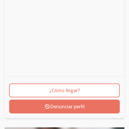
¿Cómo llegar?
Denunciar perfil