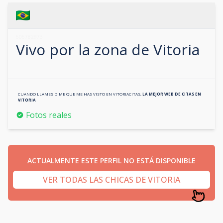
606782973
Vivo por la zona de
Vitoria
CUANDO LLAMES DIME QUE ME HAS VISTO EN
VITORIACITAS
,
LA MEJOR WEB DE CITAS EN
VITORIA
Fotos reales
ACTUALMENTE ESTE PERFIL NO ESTÁ DISPONIBLE
VER TODAS LAS CHICAS DE VITORIA