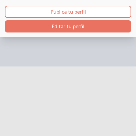
Publica tu perfil
Editar tu perfil