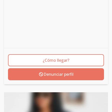
¿Cómo llegar?
Denunciar perfil