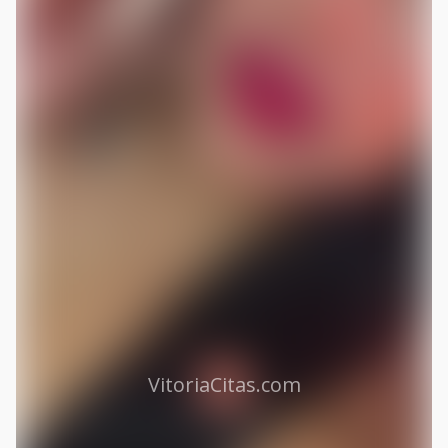
VitoriaCitas.com