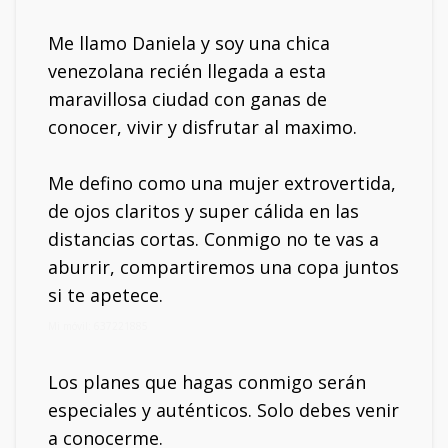
Me llamo Daniela y soy una chica
venezolana recién llegada a esta
maravillosa ciudad con ganas de
conocer, vivir y disfrutar al maximo.
Me defino como una mujer extrovertida,
de ojos claritos y super cálida en las
distancias cortas. Conmigo no te vas a
aburrir, compartiremos una copa juntos
si te apetece.
Mi móvil: 637221885
Los planes que hagas conmigo serán
especiales y auténticos. Solo debes venir
a conocerme.