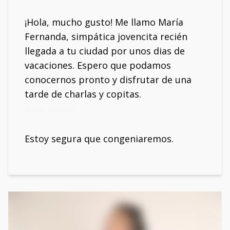
¡Hola, mucho gusto! Me llamo María
Fernanda, simpática jovencita recién
llegada a tu ciudad por unos dias de
vacaciones. Espero que podamos
conocernos pronto y disfrutar de una
tarde de charlas y copitas.
Mi móvil: 642270773
Estoy segura que congeniaremos.