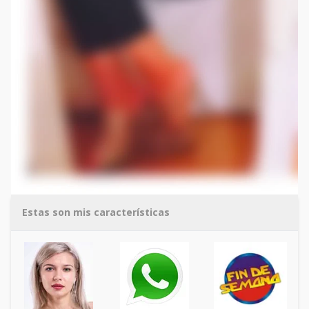
Estas son mis características