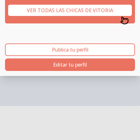
VER TODAS LAS CHICAS DE VITORIA
Publica tu perfil
Editar tu perfil