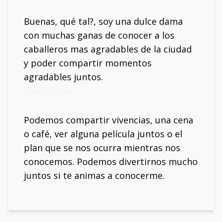
Buenas, qué tal?, soy una dulce dama
con muchas ganas de conocer a los
caballeros mas agradables de la ciudad
y poder compartir momentos
agradables juntos.
Mi móvil: 614217082
Podemos compartir vivencias, una cena
o café, ver alguna película juntos o el
plan que se nos ocurra mientras nos
conocemos. Podemos divertirnos mucho
juntos si te animas a conocerme.