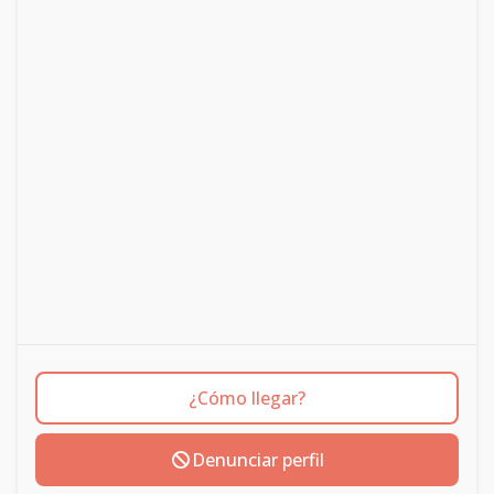
¿Cómo llegar?
Denunciar perfil